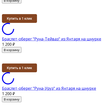
В корзину
Купить в 1 клик
Браслет-оберег "Руна-Тейваз" из Янтаря на шнурке
1 200
₽
В корзину
Купить в 1 клик
Браслет-оберег "Руна-Уруз" из Янтаря на шнурке
1 200
₽
В корзину