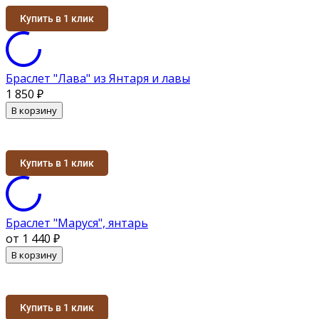
Купить в 1 клик
Браслет "Лава" из Янтаря и лавы
1 850
₽
В корзину
Купить в 1 клик
Браслет "Маруся", янтарь
от 1 440
₽
В корзину
Купить в 1 клик