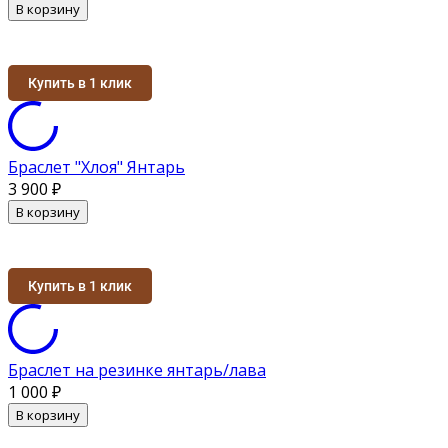
В корзину
Купить в 1 клик
Браслет "Хлоя" Янтарь
3 900
₽
В корзину
Купить в 1 клик
Браслет на резинке янтарь/лава
1 000
₽
В корзину