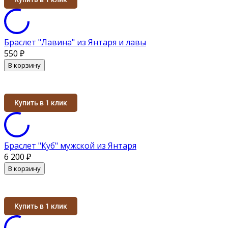
Браслет "Лавина" из Янтаря и лавы
550
₽
В корзину
Купить в 1 клик
Браслет "Куб" мужской из Янтаря
6 200
₽
В корзину
Купить в 1 клик