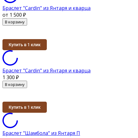
Браслет "Cardin" из Янтаря и кварца
от 1 500
₽
В корзину
Купить в 1 клик
Браслет "Cardin" из Янтаря и кварца
1 300
₽
В корзину
Купить в 1 клик
Браслет "Шамбола" из Янтаря П