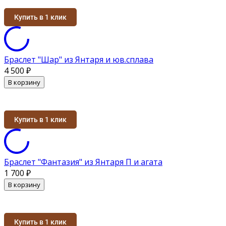
Купить в 1 клик
Браслет "Шар" из Янтаря и юв.сплава
4 500
₽
В корзину
Купить в 1 клик
Браслет "Фантазия" из Янтаря П и агата
1 700
₽
В корзину
Купить в 1 клик