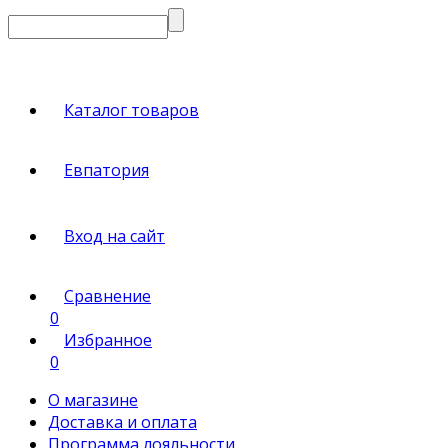
Каталог товаров
Евпатория
Вход на сайт
Сравнение
0
Избранное
0
О магазине
Доставка и оплата
Программа лояльности