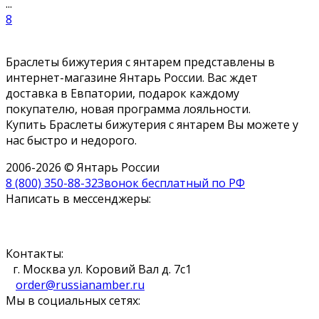
...
8
Браслеты бижутерия с янтарем представлены в
интернет-магазине Янтарь России. Вас ждет
доставка в Евпатории, подарок каждому
покупателю, новая программа лояльности.
Купить Браслеты бижутерия с янтарем Вы можете у
нас быстро и недорого.
2006-2026 © Янтарь России
8 (800) 350-88-32
Звонок бесплатный по РФ
Написать в мессенджеры:
Контакты:
г. Москва ул. Коровий Вал д. 7с1
order@russianamber.ru
Мы в социальных сетях: