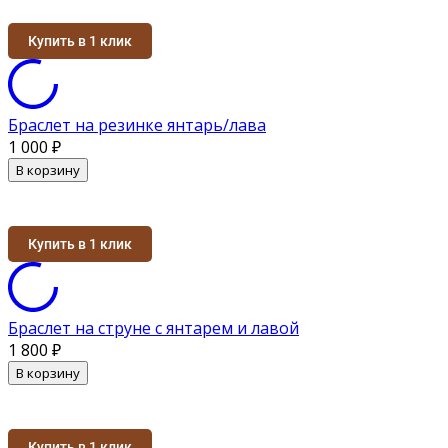
Купить в 1 клик
Браслет на резинке янтарь/лава
1 000
₽
В корзину
Купить в 1 клик
Браслет на струне с янтарем и лавой
1 800
₽
В корзину
Купить в 1 клик