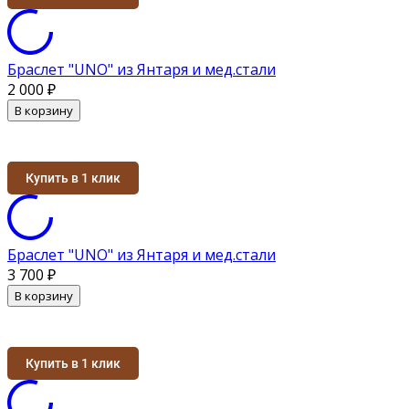
Браслет "UNO" из Янтаря и мед.стали
2 000
₽
В корзину
Купить в 1 клик
Браслет "UNO" из Янтаря и мед.стали
3 700
₽
В корзину
Купить в 1 клик