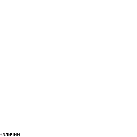
 наличии