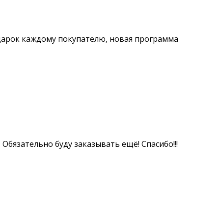
одарок каждому покупателю, новая программа
Обязательно буду заказывать ещё! Спасибо!!!