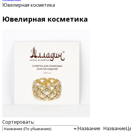
Ювелирная косметика
Ювелирная косметика
Сортировать:
Название
Название
Ц