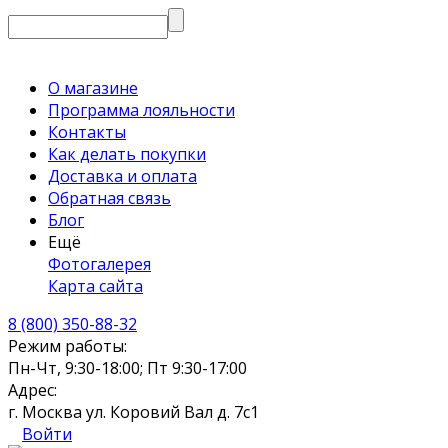
О магазине
Программа лояльности
Контакты
Как делать покупки
Доставка и оплата
Обратная связь
Блог
Ещё
Фотогалерея
Карта сайта
8 (800) 350-88-32
Режим работы:
Пн-Чт, 9:30-18:00; Пт 9:30-17:00
Адрес:
г. Москва ул. Коровий Вал д. 7с1
Войти