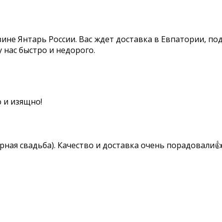
ине Янтарь России. Вас ждет доставка в Евпатории, п
 нас быстро и недорого.
 и изящно!
ная свадьба). Качество и доставка очень порадовали👍 