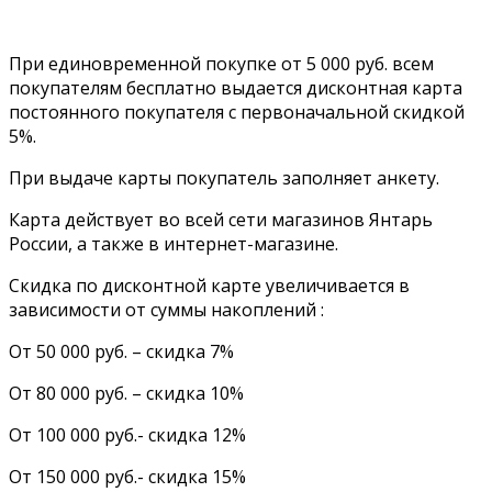
При единовременной покупке от 5 000 руб. всем
покупателям бесплатно выдается дисконтная карта
постоянного покупателя с первоначальной скидкой
5%.
При выдаче карты покупатель заполняет анкету.
Карта действует во всей сети магазинов Янтарь
России, а также в интернет-магазине.
Скидка по дисконтной карте увеличивается в
зависимости от суммы накоплений :
От 50 000 руб. – скидка 7%
От 80 000 руб. – скидка 10%
От 100 000 руб.- скидка 12%
От 150 000 руб.- скидка 15%