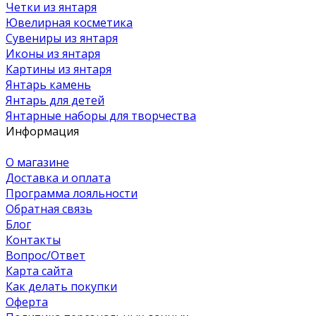
Четки из янтаря
Ювелирная косметика
Сувениры из янтаря
Иконы из янтаря
Картины из янтаря
Янтарь камень
Янтарь для детей
Янтарные наборы для творчества
Информация
О магазине
Доставка и оплата
Программа лояльности
Обратная связь
Блог
Контакты
Вопрос/Ответ
Карта сайта
Как делать покупки
Оферта