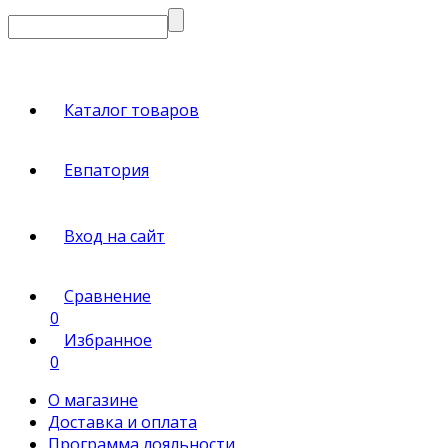
Каталог товаров
Евпатория
Вход на сайт
Сравнение
0
Избранное
0
О магазине
Доставка и оплата
Программа лояльности