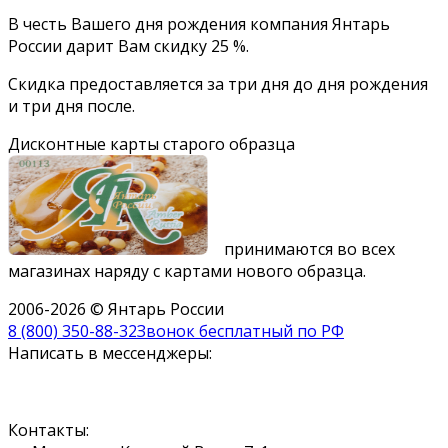
В честь Вашего дня рождения компания Янтарь
России дарит Вам скидку 25 %.
Скидка предоставляется за три дня до дня рождения
и три дня после.
Дисконтные карты старого образца
принимаются во всех
магазинах наряду с картами нового образца.
2006-2026 © Янтарь России
8 (800) 350-88-32
Звонок бесплатный по РФ
Написать в мессенджеры:
Контакты: