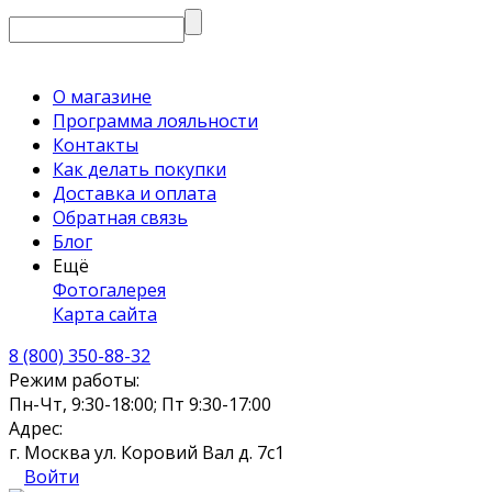
О магазине
Программа лояльности
Контакты
Как делать покупки
Доставка и оплата
Обратная связь
Блог
Ещё
Фотогалерея
Карта сайта
8 (800) 350-88-32
Режим работы:
Пн-Чт, 9:30-18:00; Пт 9:30-17:00
Адрес:
г. Москва ул. Коровий Вал д. 7с1
Войти