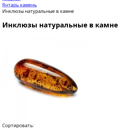
Янтарь камень
Инклюзы натуральные в камне
Инклюзы натуральные в камне
Сортировать: