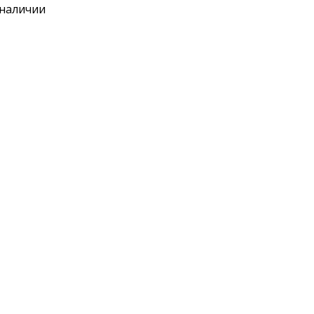
 наличии