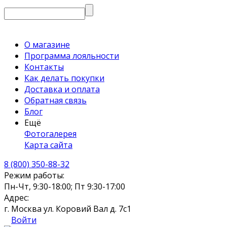
О магазине
Программа лояльности
Контакты
Как делать покупки
Доставка и оплата
Обратная связь
Блог
Ещё
Фотогалерея
Карта сайта
8 (800) 350-88-32
Режим работы:
Пн-Чт, 9:30-18:00; Пт 9:30-17:00
Адрес:
г. Москва ул. Коровий Вал д. 7с1
Войти