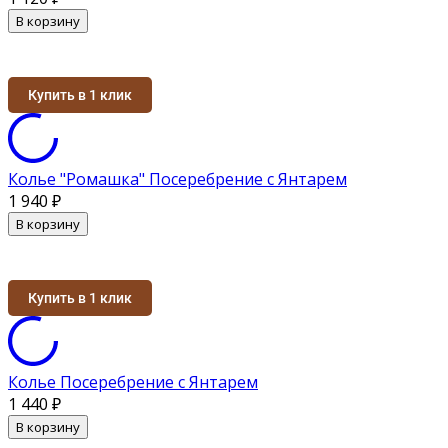
В корзину
Купить в 1 клик
Колье "Ромашка" Посеребрение с Янтарем
1 940
₽
В корзину
Купить в 1 клик
Колье Посеребрение с Янтарем
1 440
₽
В корзину