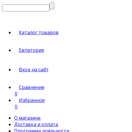
Каталог товаров
Евпатория
Вход на сайт
Сравнение
0
Избранное
0
О магазине
Доставка и оплата
Программа лояльности