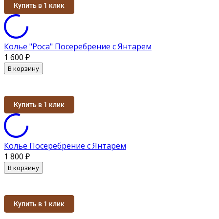
Купить в 1 клик
Колье "Роса" Посеребрение с Янтарем
1 600
₽
В корзину
Купить в 1 клик
Колье Посеребрение с Янтарем
1 800
₽
В корзину
Купить в 1 клик