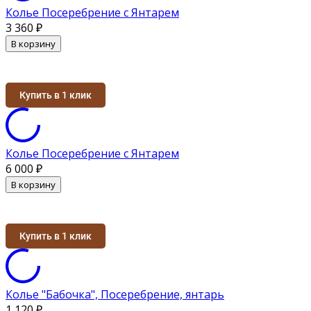
Колье Посеребрение с Янтарем
3 360
₽
В корзину
Купить в 1 клик
Колье Посеребрение с Янтарем
6 000
₽
В корзину
Купить в 1 клик
Колье "Бабочка", Посеребрение, янтарь
1 120
₽