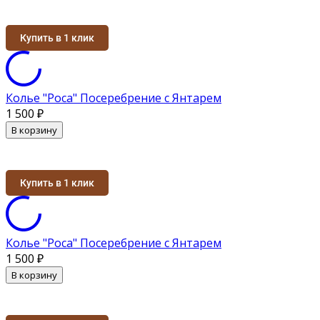
Купить в 1 клик
Колье "Роса" Посеребрение с Янтарем
1 500
₽
В корзину
Купить в 1 клик
Колье "Роса" Посеребрение с Янтарем
1 500
₽
В корзину